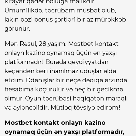
kifayət qədər bolluğa malikdir.
Ümumilikdə, təcrübəm müsbət olub,
lakin bəzi bonus şərtləri bir az mürəkkəb
görünür.
Mən Rəsul, 28 yaşım. Mostbet kontakt
onlayn kazino oynamaq üçün ən yaxşı
platformadır! Burada qeydiyyatdan
keçəndən bəri inanılmaz uduşlar əldə
etdim. Ödənişlər bir neçə dəqiqə ərzində
hesabıma köçürülür və heç bir gecikmə
olmur. Oyun təcrübəsi həqiqətən maraqlı
və əyləncəlidir. Mütləq tövsiyə edirəm!
Mostbet kontakt onlayn kazino
oynamaq üçün ən yaxşı platformadır
,