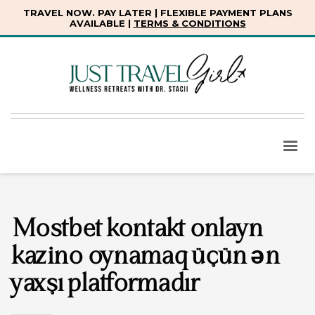
TRAVEL NOW. PAY LATER | FLEXIBLE PAYMENT PLANS
AVAILABLE |
TERMS & CONDITIONS
Mostbet kontakt onlayn
kazino oynamaq üçün ən
yaxşı platformadır