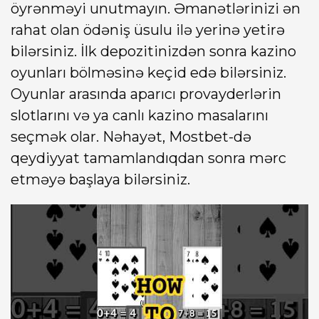
öyrənməyi unutmayın. Əmanətlərinizi ən
rahat olan ödəniş üsulu ilə yerinə yetirə
bilərsiniz. İlk depozitinizdən sonra kazino
oyunları bölməsinə keçid edə bilərsiniz.
Oyunlar arasında aparıcı provayderlərin
slotlarını və ya canlı kazino masalarını
seçmək olar. Nəhayət, Mostbet-də
qeydiyyat tamamlandıqdan sonra mərc
etməyə başlaya bilərsiniz.