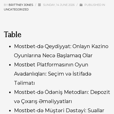
BY
BRITTNEY JONES
/
SUNDAY, 14 JUNE 2026
/
PUBLISHED IN
UNCATEGORIZED
Table
Mostbet-də Qeydiyyat: Onlayn Kazino
Oyunlarına Necə Başlamaq Olar
Mostbet Platformasının Oyun
Avadanlıqları: Seçim və İstifadə
Təlimatı
Mostbet-də Ödəniş Metodları: Depozit
və Çıxarış Əməliyyatları
Mostbet-də Müştəri Dəstəyi: Suallar