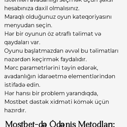
hesabınıza daxil olmalısınız.
Maraqlı olduğunuz oyun kateqoriyasını
menyudan seçin.
Hər bir oyunun öz ətraflı təlimat və
qaydaları var.
Oyunu başlatmazdan əvvəl bu təlimatları
nəzərdən keçirmək faydalıdır.
Mərc parametrlərini təyin edərək,
avadanlığın idarəetmə elementlərindən
istifadə edin.
Hər hansı bir problem yarandıqda,
Mostbet dəstək xidməti kömək üçün
hazırdır.
Mostbet-də Ödəniş Metodları: