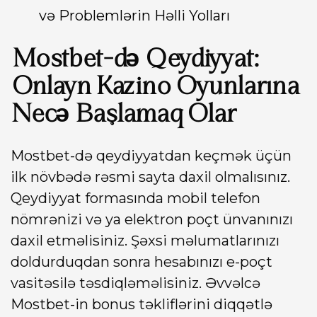
və Problemlərin Həlli Yolları
Mostbet-də Qeydiyyat:
Onlayn Kazino Oyunlarına
Necə Başlamaq Olar
Mostbet-də qeydiyyatdan keçmək üçün
ilk növbədə rəsmi sayta daxil olmalısınız.
Qeydiyyat formasında mobil telefon
nömrənizi və ya elektron poçt ünvanınızı
daxil etməlisiniz. Şəxsi məlumatlarınızı
doldurduqdan sonra hesabınızı e-poçt
vasitəsilə təsdiqləməlisiniz. Əvvəlcə
Mostbet-in bonus təkliflərini diqqətlə