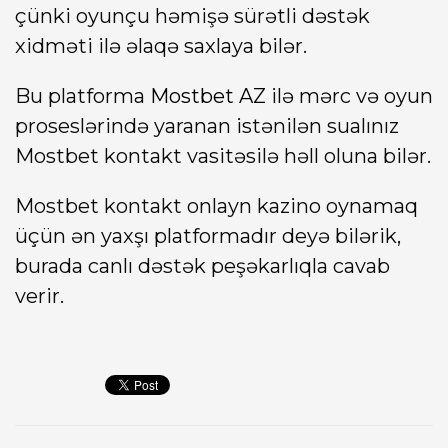
çünki oyunçu həmişə sürətli dəstək
xidməti ilə əlaqə saxlaya bilər.
Bu platforma
Mostbet AZ
ilə mərc və oyun
proseslərində yaranan istənilən sualınız
Mostbet kontakt vasitəsilə həll oluna bilər.
Mostbet kontakt onlayn kazino oynamaq
üçün ən yaxşı platformadır deyə bilərik,
burada canlı dəstək peşəkarlıqla cavab
verir.